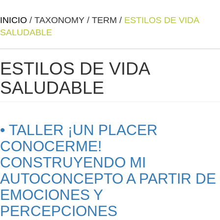
INICIO
/
TAXONOMY
/
TERM
/
ESTILOS DE VIDA
SALUDABLE
ESTILOS DE VIDA
SALUDABLE
• TALLER ¡UN PLACER
CONOCERME!
CONSTRUYENDO MI
AUTOCONCEPTO A PARTIR DE
EMOCIONES Y
PERCEPCIONES