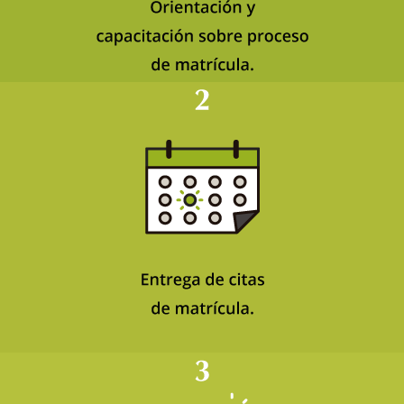
Entrega de citas de matrícula.
Publicación de Guía de cursos y horarios.