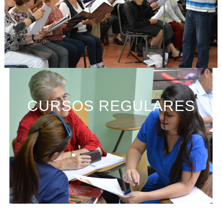
CURSOS REGULARES