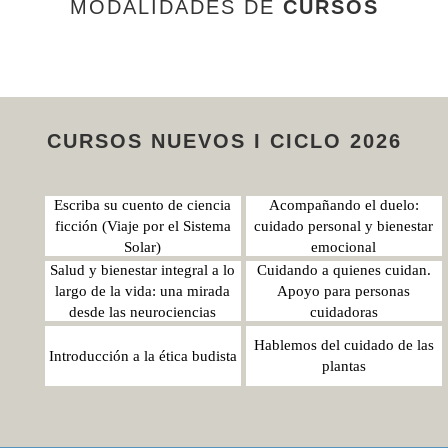
MODALIDADES DE
CURSOS
CURSOS NUEVOS I CICLO 2026
Escriba su cuento de ciencia
Acompañando el duelo:
ficción (Viaje por el Sistema
cuidado personal y bienestar
Solar)
emocional
Salud y bienestar integral a lo
Cuidando a quienes cuidan.
largo de la vida: una mirada
Apoyo para personas
desde las neurociencias
cuidadoras
Hablemos del cuidado de las
Introducción a la ética budista
plantas