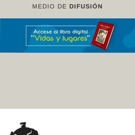
MEDIO DE
DIFUSIÓN