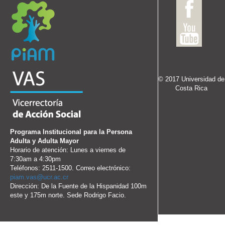
© 2017 Universidad de
Costa Rica
Programa Institucional para la Persona
Adulta y Adulta Mayor
Horario de atención: Lunes a viernes de
7:30am a 4:30pm
Teléfonos: 2511-1500. Correo electrónico:
piam.vas@ucr.ac.cr
Dirección: De la Fuente de la Hispanidad 100m
este y 175m norte. Sede Rodrigo Facio.