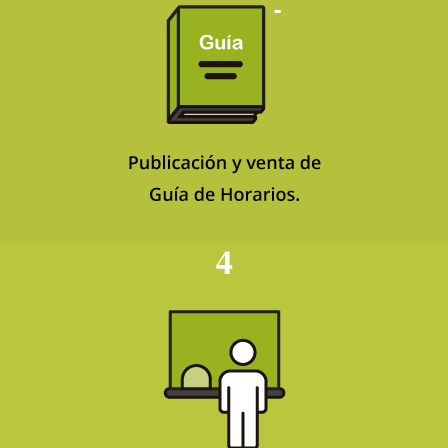
Matrícula Ordinaria