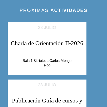
PRÓXIMAS
ACTIVIDADES
28 JULIO
Charla de Orientación II-2026
Sala 1 Biblioteca Carlos Monge
9:00
28 JULIO
Publicación Guía de cursos y