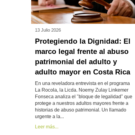
13 Julio 2026
Protegiendo la Dignidad: El
marco legal frente al abuso
patrimonial del adulto y
adulto mayor en Costa Rica
En una reveladora entrevista en el programa
La Rocola, la Licda. Noemy Zulay Linkemer
Fonseca analiza el "bloque de legalidad" que
protege a nuestros adultos mayores frente a
historias de abuso patrimonial. Un llamado
urgente a la...
Leer más...