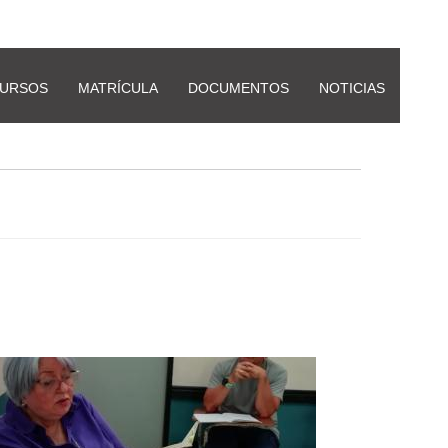
URSOS
MATRÍCULA
DOCUMENTOS
NOTICIAS