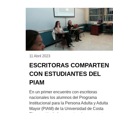
11 Abril 2023
ESCRITORAS COMPARTEN
CON ESTUDIANTES DEL
PIAM
En un primer encuentro con escritoras
nacionales los alumnos del Programa
Institucional para la Persona Adulta y Adulta
Mayor (PIAM) de la Universidad de Costa