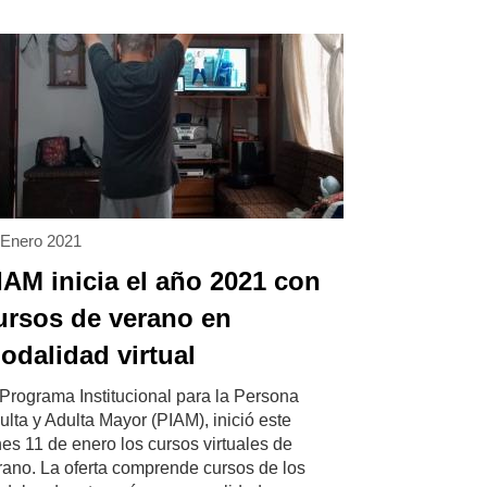
 Enero 2021
IAM inicia el año 2021 con
ursos de verano en
odalidad virtual
 Programa Institucional para la Persona
ulta y Adulta Mayor (PIAM), inició este
nes 11 de enero los cursos virtuales de
rano. La oferta comprende cursos de los