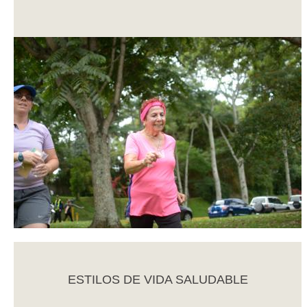
ESTILOS DE VIDA SALUDABLE