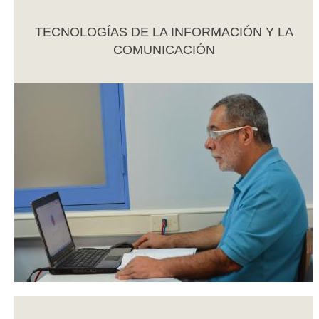
TECNOLOGÍAS DE LA INFORMACIÓN Y LA
COMUNICACIÓN