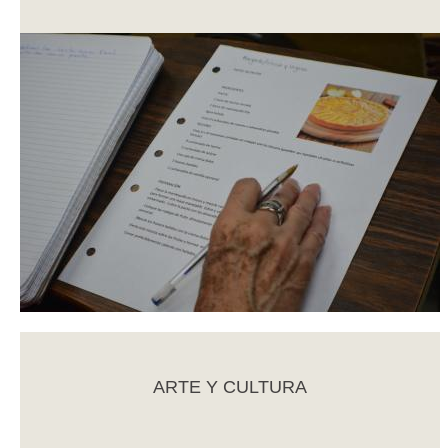
ARTE Y CULTURA