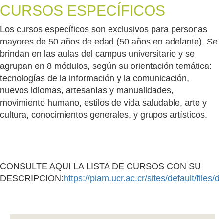
CURSOS ESPECÍFICOS
Los cursos específicos son exclusivos para personas
mayores de 50 años de edad (50 años en adelante). Se
brindan en las aulas del campus universitario y se
agrupan en 8 módulos, según su orientación temática:
tecnologías de la información y la comunicación,
nuevos idiomas, artesanías y manualidades,
movimiento humano, estilos de vida saludable, arte y
cultura, conocimientos generales, y grupos artísticos.
CONSULTE AQUI LA LISTA DE CURSOS CON SU
DESCRIPCION:
https://piam.ucr.ac.cr/sites/default/