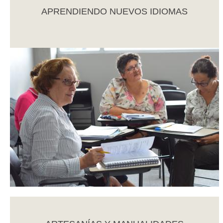
APRENDIENDO NUEVOS IDIOMAS