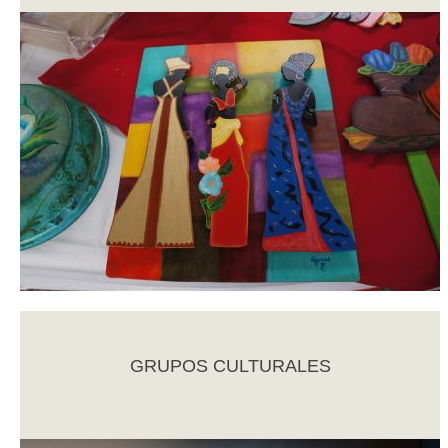
GRUPOS CULTURALES