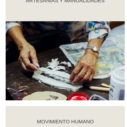
ARTESANÍAS Y MANUALIDADES
MOVIMIENTO HUMANO