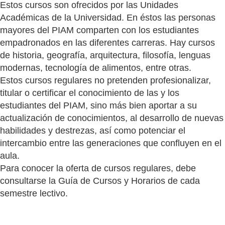
Estos cursos son ofrecidos por las Unidades
Académicas de la Universidad. En éstos las personas
mayores del PIAM comparten con los estudiantes
empadronados en las diferentes carreras. Hay cursos
de historia, geografía, arquitectura, filosofía, lenguas
modernas, tecnología de alimentos, entre otras.
Estos cursos regulares no pretenden profesionalizar,
titular o certificar el conocimiento de las y los
estudiantes del PIAM, sino más bien aportar a su
actualización de conocimientos, al desarrollo de nuevas
habilidades y destrezas, así como potenciar el
intercambio entre las generaciones que confluyen en el
aula.
Para conocer la oferta de cursos regulares, debe
consultarse la Guía de Cursos y Horarios de cada
semestre lectivo.