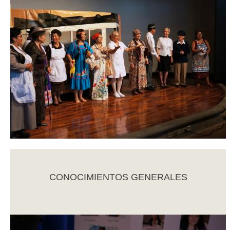
CONOCIMIENTOS GENERALES